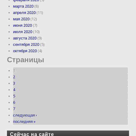
марта 2020
(8)
апреля 2020
(11)
мая 2020
(12)
июня 2020
(7)
июля 2020
(10)
августа 2020
(9)
сентября 2020
(5)
октября 2020
(4)
Страницы
1
2
3
4
5
6
7
следующая ›
последняя »
Сейчас на сайте