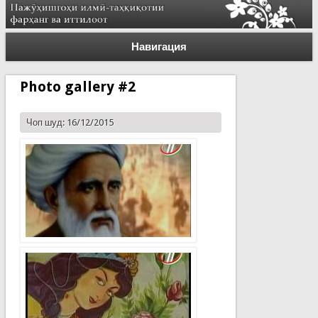
Навигация
Photo gallery #2
Чоп шуд: 16/12/2015