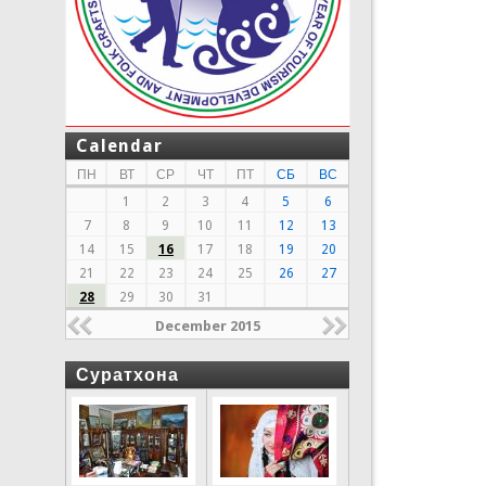
Calendar
ПН
ВТ
СР
ЧТ
ПТ
СБ
ВС
1
2
3
4
5
6
7
8
9
10
11
12
13
14
15
16
17
18
19
20
21
22
23
24
25
26
27
28
29
30
31
December 2015
Суратхона