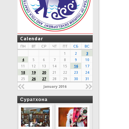
Calendar
ПН
ВТ
СР
ЧТ
ПТ
СБ
ВС
1
2
3
4
5
6
7
8
9
10
11
12
13
14
15
16
17
18
19
20
21
22
23
24
25
26
27
28
29
30
31
January 2016
Суратхона