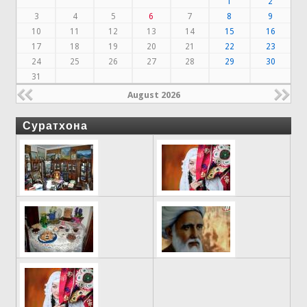
1
2
3
4
5
6
7
8
9
10
11
12
13
14
15
16
17
18
19
20
21
22
23
24
25
26
27
28
29
30
31
August 2026
Суратхона