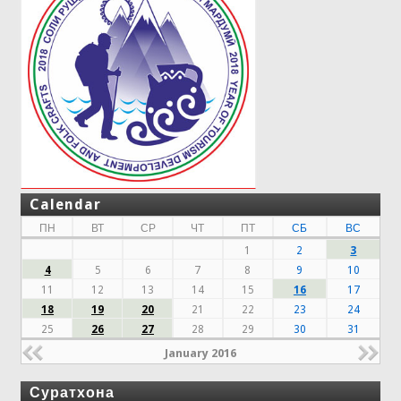
Calendar
ПН
ВТ
СР
ЧТ
ПТ
СБ
ВС
1
2
3
4
5
6
7
8
9
10
11
12
13
14
15
16
17
18
19
20
21
22
23
24
25
26
27
28
29
30
31
January 2016
Суратхона