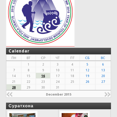
Calendar
ПН
ВТ
СР
ЧТ
ПТ
СБ
ВС
1
2
3
4
5
6
7
8
9
10
11
12
13
14
15
16
17
18
19
20
21
22
23
24
25
26
27
28
29
30
31
December 2015
Суратхона