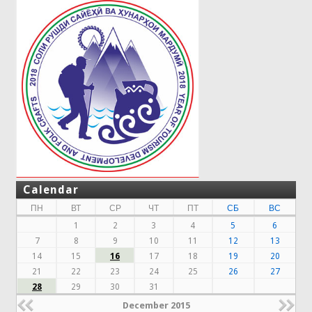
Calendar
ПН
ВТ
СР
ЧТ
ПТ
СБ
ВС
1
2
3
4
5
6
7
8
9
10
11
12
13
14
15
16
17
18
19
20
21
22
23
24
25
26
27
28
29
30
31
December 2015