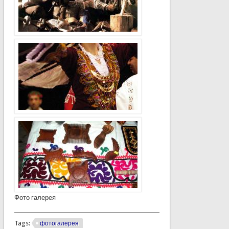
Фото галерея
Tags:
фотогалерея