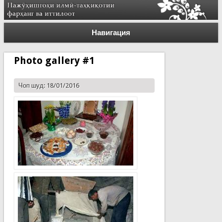
Навигация
Photo gallery #1
Чоп шуд: 18/01/2016