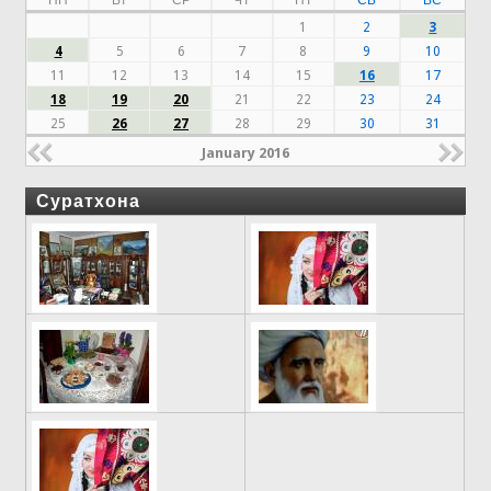
1
2
3
4
5
6
7
8
9
10
11
12
13
14
15
16
17
18
19
20
21
22
23
24
25
26
27
28
29
30
31
January 2016
Суратхона