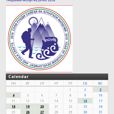
ТАҚВИМИ МОҲИ ФЕВРАЛ 2018
Calendar
ПН
ВТ
СР
ЧТ
ПТ
СБ
ВС
1
2
3
4
5
6
7
8
9
10
11
12
13
14
15
16
17
18
19
20
21
22
23
24
25
26
27
28
29
30
31