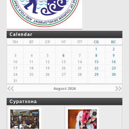
Calendar
ПН
ВТ
СР
ЧТ
ПТ
СБ
ВС
1
2
3
4
5
6
7
8
9
10
11
12
13
14
15
16
17
18
19
20
21
22
23
24
25
26
27
28
29
30
31
August 2026
Суратхона