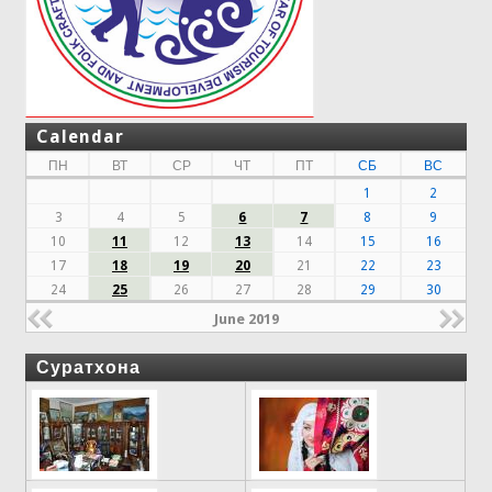
Calendar
ПН
ВТ
СР
ЧТ
ПТ
СБ
ВС
1
2
3
4
5
6
7
8
9
10
11
12
13
14
15
16
17
18
19
20
21
22
23
24
25
26
27
28
29
30
June 2019
Суратхона