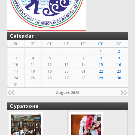
Calendar
ПН
ВТ
СР
ЧТ
ПТ
СБ
ВС
1
2
3
4
5
6
7
8
9
10
11
12
13
14
15
16
17
18
19
20
21
22
23
24
25
26
27
28
29
30
31
August 2026
Суратхона