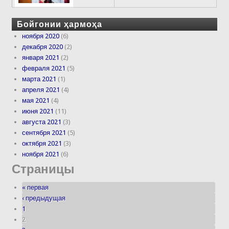
Бойгонии ҳармоҳа
ноября 2020
(6)
декабря 2020
(2)
января 2021
(2)
февраля 2021
(5)
марта 2021
(1)
апреля 2021
(4)
мая 2021
(4)
июня 2021
(11)
августа 2021
(3)
сентября 2021
(5)
октября 2021
(3)
ноября 2021
(6)
Страницы
« первая
‹ предыдущая
1
2