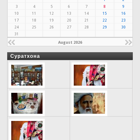
3
4
5
6
7
8
9
10
11
12
13
14
15
16
17
18
19
20
21
22
23
24
25
26
27
28
29
30
31
August 2026
Суратхона