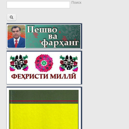
Поиск