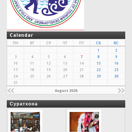
Calendar
ПН
ВТ
СР
ЧТ
ПТ
СБ
ВС
1
2
3
4
5
6
7
8
9
10
11
12
13
14
15
16
17
18
19
20
21
22
23
24
25
26
27
28
29
30
31
August 2026
Суратхона