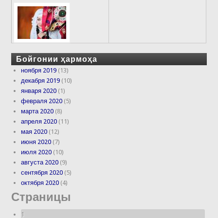
Бойгонии ҳармоҳа
ноября 2019
(13)
декабря 2019
(10)
января 2020
(1)
февраля 2020
(5)
марта 2020
(8)
апреля 2020
(11)
мая 2020
(12)
июня 2020
(7)
июля 2020
(10)
августа 2020
(9)
сентября 2020
(5)
октября 2020
(4)
Страницы
1