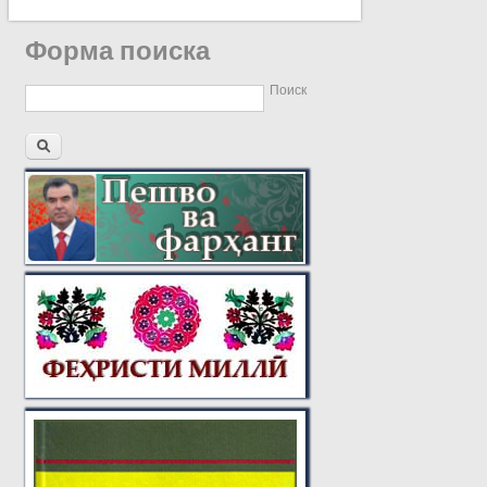
Форма поиска
Поиск