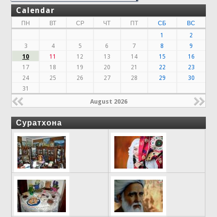
Calendar
ПН
ВТ
СР
ЧТ
ПТ
СБ
ВС
1
2
3
4
5
6
7
8
9
10
11
12
13
14
15
16
17
18
19
20
21
22
23
24
25
26
27
28
29
30
31
August 2026
Суратхона