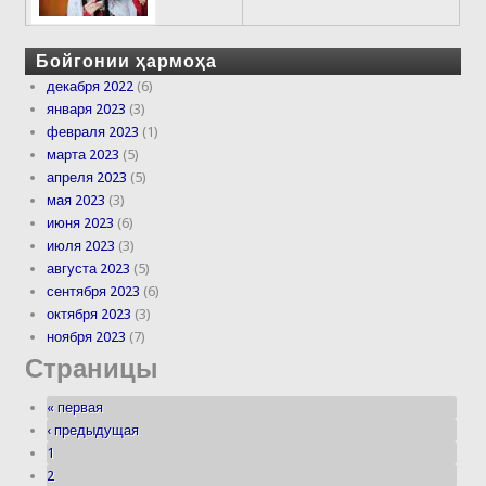
Бойгонии ҳармоҳа
декабря 2022
(6)
января 2023
(3)
февраля 2023
(1)
марта 2023
(5)
апреля 2023
(5)
мая 2023
(3)
июня 2023
(6)
июля 2023
(3)
августа 2023
(5)
сентября 2023
(6)
октября 2023
(3)
ноября 2023
(7)
Страницы
« первая
‹ предыдущая
1
2