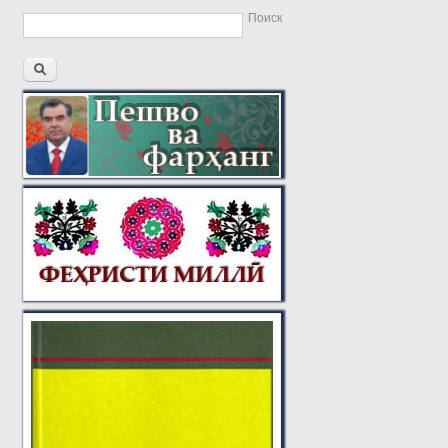
Поиск