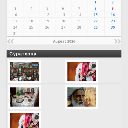
1
2
3
4
5
6
7
8
9
10
11
12
13
14
15
16
17
18
19
20
21
22
23
24
25
26
27
28
29
30
31
August 2026
Суратхона