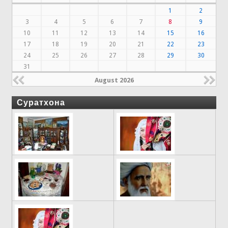
1
2
3
4
5
6
7
8
9
10
11
12
13
14
15
16
17
18
19
20
21
22
23
24
25
26
27
28
29
30
31
August 2026
Суратхона