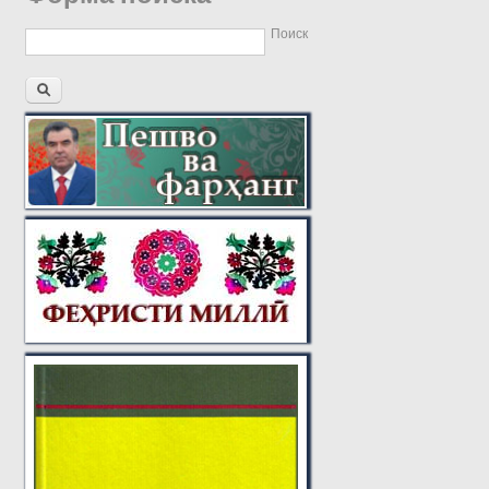
Поиск