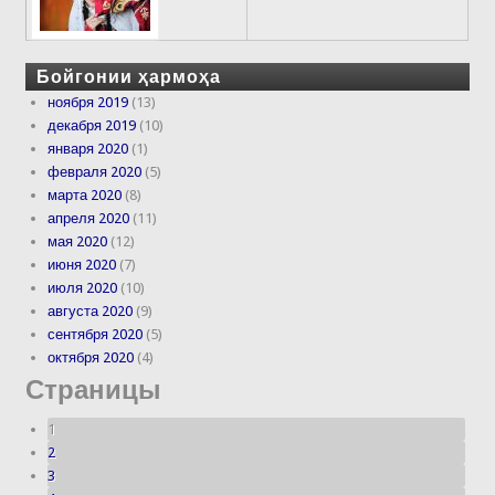
Бойгонии ҳармоҳа
ноября 2019
(13)
декабря 2019
(10)
января 2020
(1)
февраля 2020
(5)
марта 2020
(8)
апреля 2020
(11)
мая 2020
(12)
июня 2020
(7)
июля 2020
(10)
августа 2020
(9)
сентября 2020
(5)
октября 2020
(4)
Страницы
1
2
3