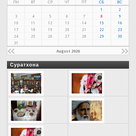
ПН
ВТ
СР
ЧТ
ПТ
СБ
ВС
1
2
3
4
5
6
7
8
9
10
11
12
13
14
15
16
17
18
19
20
21
22
23
24
25
26
27
28
29
30
31
August 2026
Суратхона