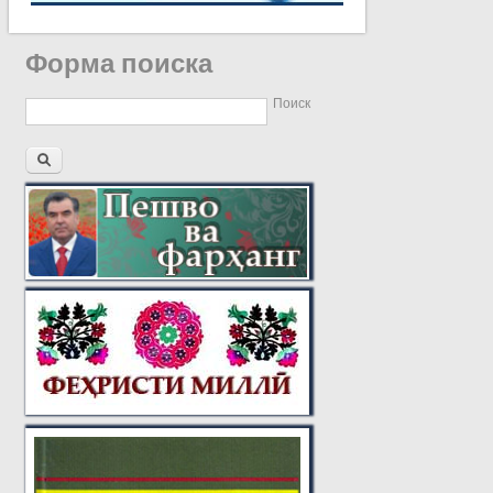
Форма поиска
Поиск