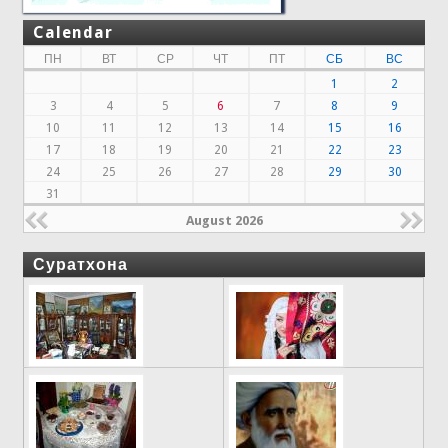
Calendar
ПН
ВТ
СР
ЧТ
ПТ
СБ
ВС
1
2
3
4
5
6
7
8
9
10
11
12
13
14
15
16
17
18
19
20
21
22
23
24
25
26
27
28
29
30
31
August 2026
Суратхона