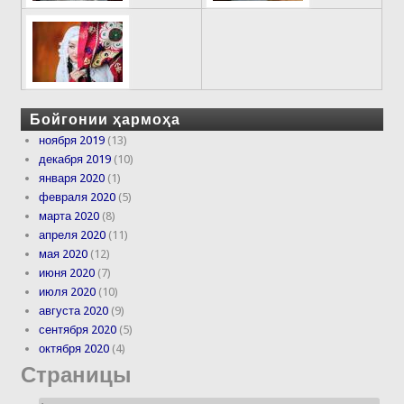
Бойгонии ҳармоҳа
ноября 2019
(13)
декабря 2019
(10)
января 2020
(1)
февраля 2020
(5)
марта 2020
(8)
апреля 2020
(11)
мая 2020
(12)
июня 2020
(7)
июля 2020
(10)
августа 2020
(9)
сентября 2020
(5)
октября 2020
(4)
Страницы