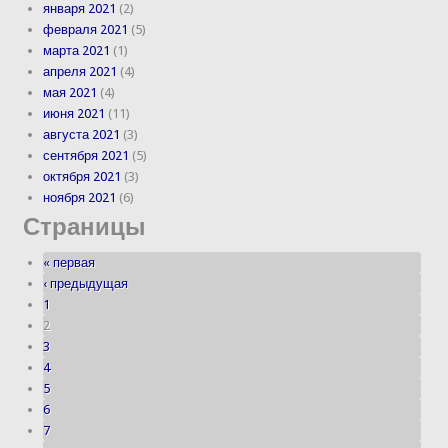
января 2021
(2)
февраля 2021
(5)
марта 2021
(1)
апреля 2021
(4)
мая 2021
(4)
июня 2021
(11)
августа 2021
(3)
сентября 2021
(5)
октября 2021
(3)
ноября 2021
(6)
Страницы
« первая
‹ предыдущая
1
2
3
4
5
6
7