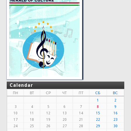
Calendar
ПН
ВТ
СР
ЧТ
ПТ
СБ
ВС
1
2
3
4
5
6
7
8
9
10
11
12
13
14
15
16
17
18
19
20
21
22
23
24
25
26
27
28
29
30