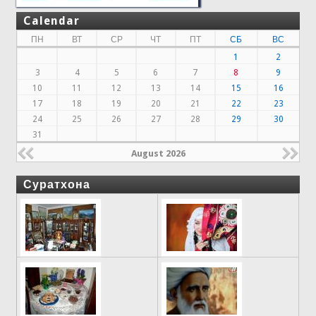
Calendar
ПН
ВТ
СР
ЧТ
ПТ
СБ
ВС
1
2
3
4
5
6
7
8
9
10
11
12
13
14
15
16
17
18
19
20
21
22
23
24
25
26
27
28
29
30
31
August 2026
Суратхона