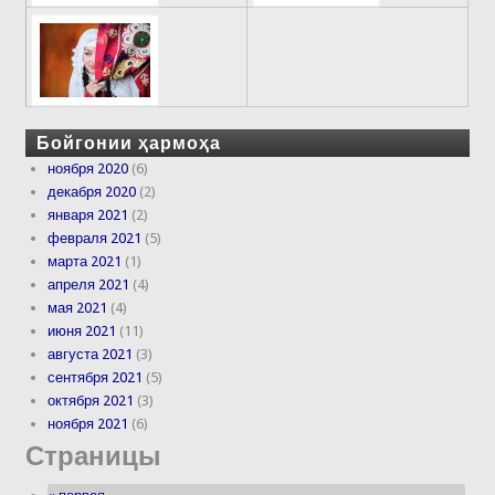
Бойгонии ҳармоҳа
ноября 2020
(6)
декабря 2020
(2)
января 2021
(2)
февраля 2021
(5)
марта 2021
(1)
апреля 2021
(4)
мая 2021
(4)
июня 2021
(11)
августа 2021
(3)
сентября 2021
(5)
октября 2021
(3)
ноября 2021
(6)
Страницы