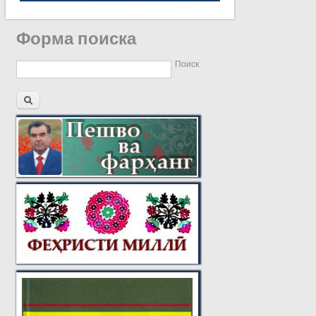
Форма поиска
Поиск