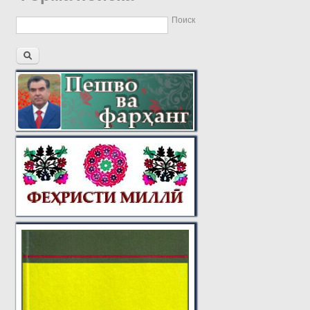
Поиск