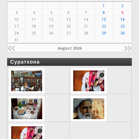
1
2
3
4
5
6
7
8
9
10
11
12
13
14
15
16
17
18
19
20
21
22
23
24
25
26
27
28
29
30
31
August 2026
Суратхона