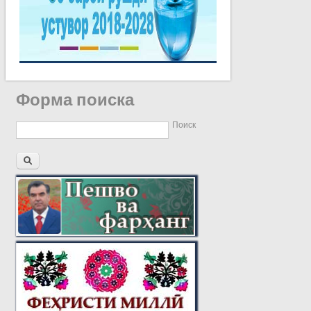
Форма поиска
Поиск