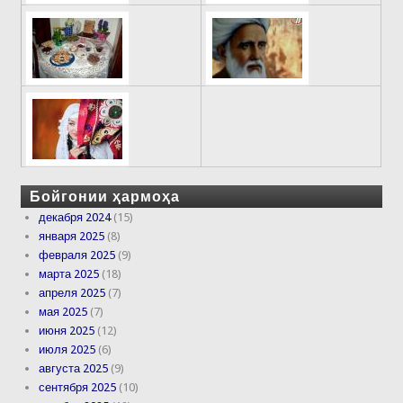
Бойгонии ҳармоҳа
декабря 2024
(15)
января 2025
(8)
февраля 2025
(9)
марта 2025
(18)
апреля 2025
(7)
мая 2025
(7)
июня 2025
(12)
июля 2025
(6)
августа 2025
(9)
сентября 2025
(10)