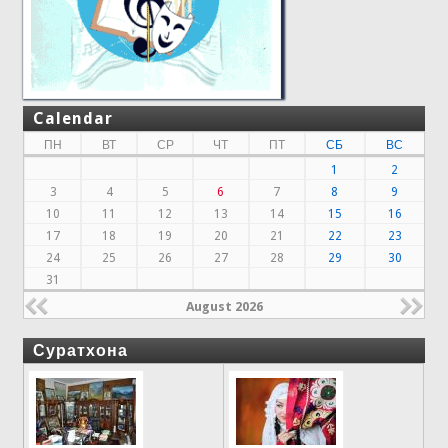
Calendar
ПН
ВТ
СР
ЧТ
ПТ
СБ
ВС
1
2
3
4
5
6
7
8
9
10
11
12
13
14
15
16
17
18
19
20
21
22
23
24
25
26
27
28
29
30
31
August 2026
Суратхона