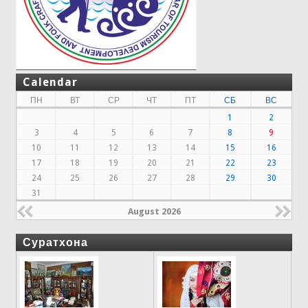
Calendar
ПН
ВТ
СР
ЧТ
ПТ
СБ
ВС
1
2
3
4
5
6
7
8
9
10
11
12
13
14
15
16
17
18
19
20
21
22
23
24
25
26
27
28
29
30
31
August 2026
Суратхона