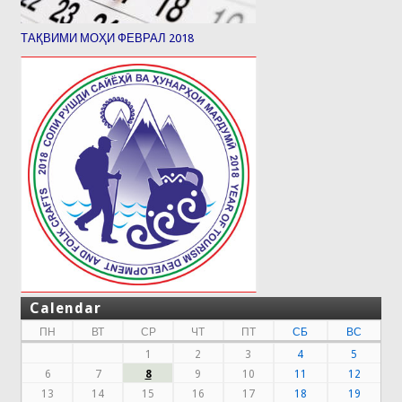
ТАҚВИМИ МОҲИ ФЕВРАЛ 2018
Calendar
ПН
ВТ
СР
ЧТ
ПТ
СБ
ВС
1
2
3
4
5
6
7
8
9
10
11
12
13
14
15
16
17
18
19