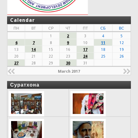
Calendar
ПН
ВТ
СР
ЧТ
ПТ
СБ
ВС
1
2
3
4
5
6
7
8
9
10
11
12
13
14
15
16
17
18
19
20
21
22
23
24
25
26
27
28
29
30
31
March 2017
Суратхона