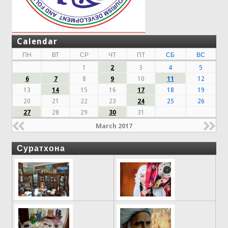
Calendar
ПН
ВТ
СР
ЧТ
ПТ
СБ
ВС
1
2
3
4
5
6
7
8
9
10
11
12
13
14
15
16
17
18
19
20
21
22
23
24
25
26
27
28
29
30
31
March 2017
Суратхона