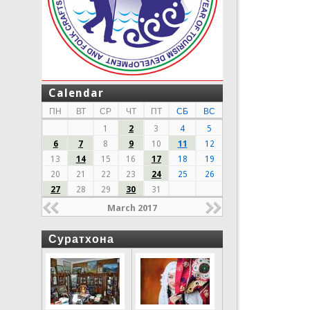
Calendar
ПН
ВТ
СР
ЧТ
ПТ
СБ
ВС
1
2
3
4
5
6
7
8
9
10
11
12
13
14
15
16
17
18
19
20
21
22
23
24
25
26
27
28
29
30
31
March 2017
Суратхона