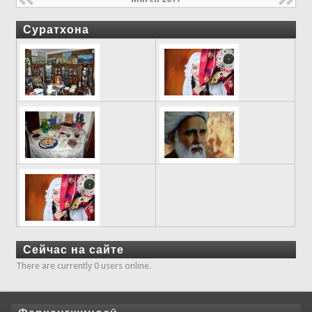
Суратхона
Сейчас на сайте
There are currently 0 users online.