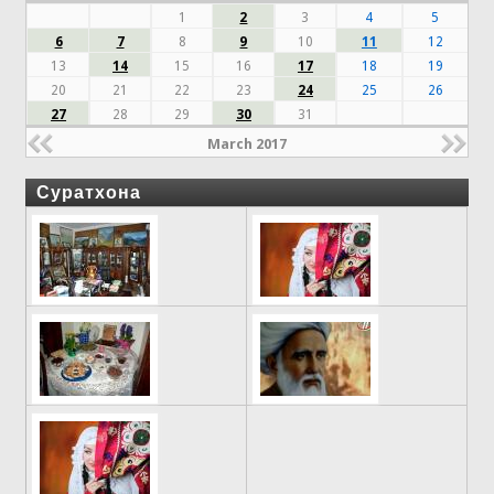
1
2
3
4
5
6
7
8
9
10
11
12
13
14
15
16
17
18
19
20
21
22
23
24
25
26
27
28
29
30
31
March 2017
Суратхона