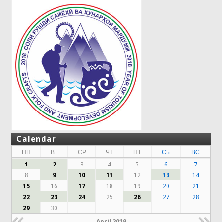
Calendar
ПН
ВТ
СР
ЧТ
ПТ
СБ
ВС
1
2
3
4
5
6
7
8
9
10
11
12
13
14
15
16
17
18
19
20
21
22
23
24
25
26
27
28
29
30
April 2019