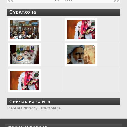
Суратхона
Сейчас на сайте
There are currently 0 users online.