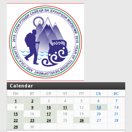
Calendar
ПН
ВТ
СР
ЧТ
ПТ
СБ
ВС
1
2
3
4
5
6
7
8
9
10
11
12
13
14
15
16
17
18
19
20
21
22
23
24
25
26
27
28
29
30