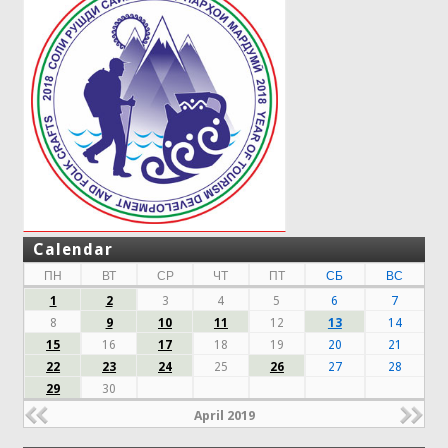
Calendar
ПН
ВТ
СР
ЧТ
ПТ
СБ
ВС
1
2
3
4
5
6
7
8
9
10
11
12
13
14
15
16
17
18
19
20
21
22
23
24
25
26
27
28
29
30
April 2019