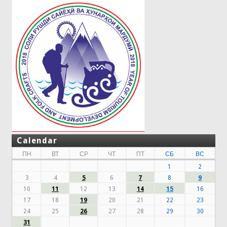
Calendar
ПН
ВТ
СР
ЧТ
ПТ
СБ
ВС
1
2
3
4
5
6
7
8
9
10
11
12
13
14
15
16
17
18
19
20
21
22
23
24
25
26
27
28
29
30
31