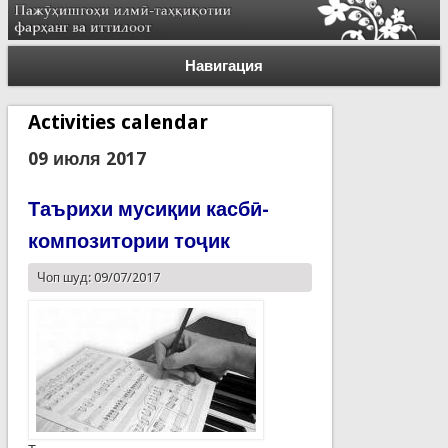
Навигация
Activities calendar
09 июля 2017
Таърихи мусиқии касбӣ-
композитории тоҷик
Чоп шуд: 09/07/2017