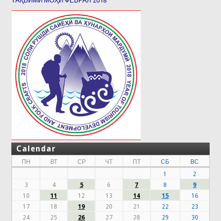
ТАҚВИМИ МОҲИ ФЕВРАЛ 2018
Calendar
ПН
ВТ
СР
ЧТ
ПТ
СБ
ВС
1
2
3
4
5
6
7
8
9
10
11
12
13
14
15
16
17
18
19
20
21
22
23
24
25
26
27
28
29
30