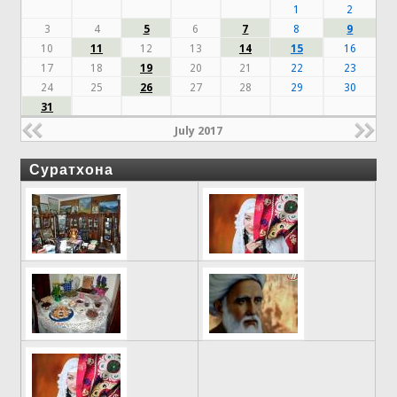
1
2
3
4
5
6
7
8
9
10
11
12
13
14
15
16
17
18
19
20
21
22
23
24
25
26
27
28
29
30
31
July 2017
Суратхона