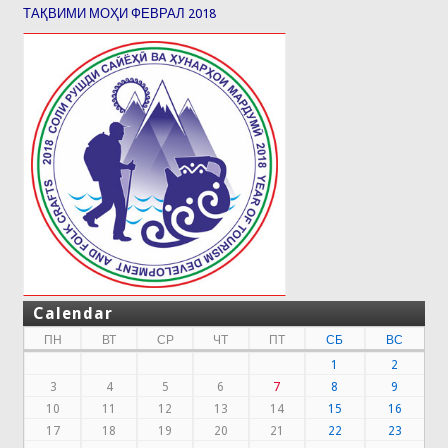
ТАҚВИМИ МОҲИ ФЕВРАЛ 2018
Calendar
ПН
ВТ
СР
ЧТ
ПТ
СБ
ВС
1
2
3
4
5
6
7
8
9
10
11
12
13
14
15
16
17
18
19
20
21
22
23