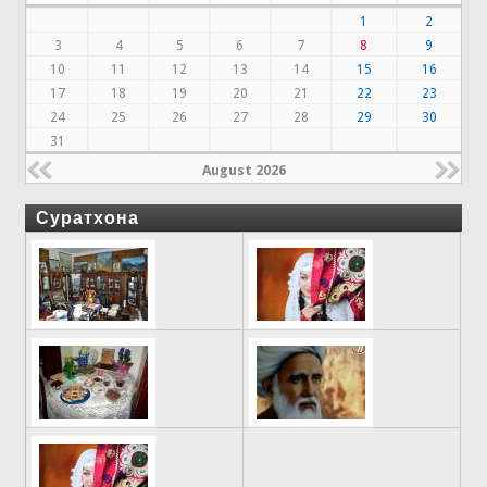
1
2
3
4
5
6
7
8
9
10
11
12
13
14
15
16
17
18
19
20
21
22
23
24
25
26
27
28
29
30
31
August 2026
Суратхона