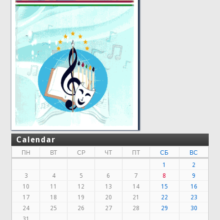
Calendar
ПН
ВТ
СР
ЧТ
ПТ
СБ
ВС
1
2
3
4
5
6
7
8
9
10
11
12
13
14
15
16
17
18
19
20
21
22
23
24
25
26
27
28
29
30
31