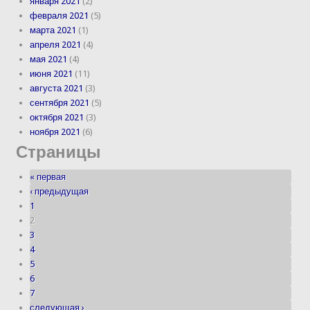
января 2021
(2)
февраля 2021
(5)
марта 2021
(1)
апреля 2021
(4)
мая 2021
(4)
июня 2021
(11)
августа 2021
(3)
сентября 2021
(5)
октября 2021
(3)
ноября 2021
(6)
Страницы
« первая
‹ предыдущая
1
2
3
4
5
6
7
следующая ›