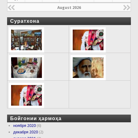
August 2026
Суратхона
Бойгонии ҳармоҳа
ноября 2020
(6)
декабря 2020
(2)