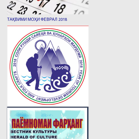
ТАҚВИМИ МОҲИ ФЕВРАЛ 2018