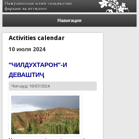
Навигация
Activities calendar
10 июля 2024
“ЧИЛДУХТАРОН”-И
ДЕВАШТИҶ
Чоп шуд: 10/07/2024