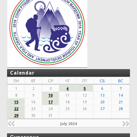
Calendar
ПН
ВТ
СР
ЧТ
ПТ
СБ
ВС
1
2
3
4
5
6
7
8
9
10
11
12
13
14
15
16
17
18
19
20
21
22
23
24
25
26
27
28
29
30
31
July 2024