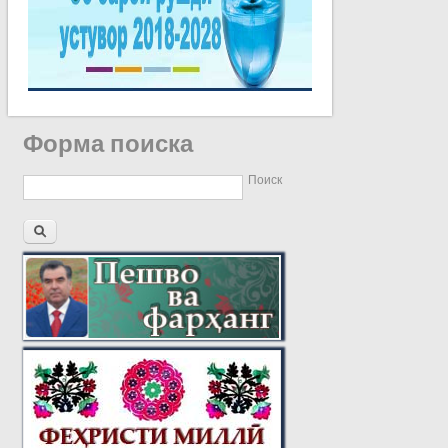
Форма поиска
Поиск