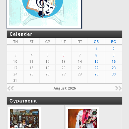
Calendar
ПН
ВТ
СР
ЧТ
ПТ
СБ
ВС
1
2
3
4
5
6
7
8
9
10
11
12
13
14
15
16
17
18
19
20
21
22
23
24
25
26
27
28
29
30
31
August 2026
Суратхона