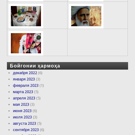
Бойгонии ҳармоҳа
декабря 2022
(6)
января 2023
(3)
февраля 2023
(1)
марта 2023
(5)
апреля 2023
(5)
мая 2023
(3)
июня 2023
(6)
июля 2023
(3)
августа 2023
(5)
сентября 2023
(6)