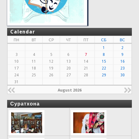
Calendar
ПН
ВТ
СР
ЧТ
ПТ
СБ
ВС
1
2
3
4
5
6
7
8
9
10
11
12
13
14
15
16
17
18
19
20
21
22
23
24
25
26
27
28
29
30
31
August 2026
Суратхона