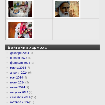
Бойгонии ҳармоҳа
декабря 2023
(7)
января 2024
(6)
февраля 2024
(2)
марта 2024
(7)
апреля 2024
(6)
мая 2024
(4)
июня 2024
(5)
июля 2024
(7)
августа 2024
(7)
сентября 2024
(17)
октября 2024
(15)