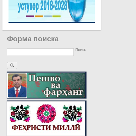
Форма поиска
Поиск