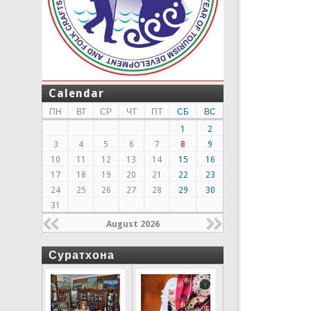
Calendar
ПН
ВТ
СР
ЧТ
ПТ
СБ
ВС
1
2
3
4
5
6
7
8
9
10
11
12
13
14
15
16
17
18
19
20
21
22
23
24
25
26
27
28
29
30
31
August 2026
Суратхона