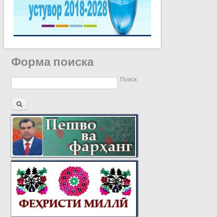
Форма поиска
Поиск