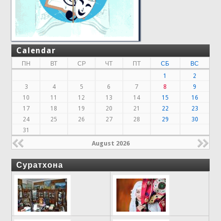
Calendar
ПН
ВТ
СР
ЧТ
ПТ
СБ
ВС
1
2
3
4
5
6
7
8
9
10
11
12
13
14
15
16
17
18
19
20
21
22
23
24
25
26
27
28
29
30
31
August 2026
Суратхона