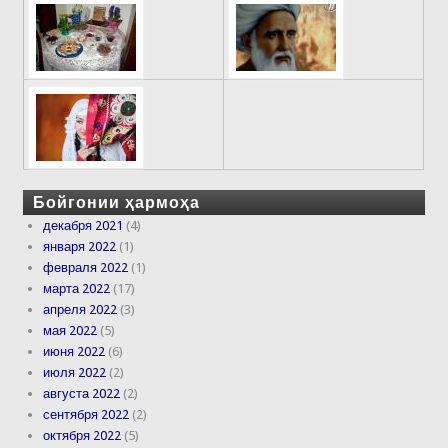
Бойгонии ҳармоҳа
декабря 2021
(4)
января 2022
(1)
февраля 2022
(1)
марта 2022
(17)
апреля 2022
(3)
мая 2022
(5)
июня 2022
(6)
июля 2022
(2)
августа 2022
(2)
сентября 2022
(2)
октября 2022
(5)