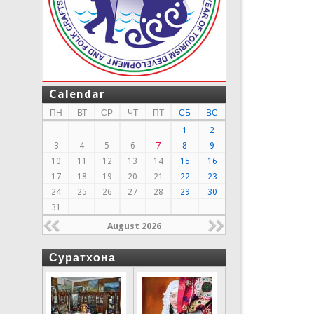
Calendar
ПН
ВТ
СР
ЧТ
ПТ
СБ
ВС
1
2
3
4
5
6
7
8
9
10
11
12
13
14
15
16
17
18
19
20
21
22
23
24
25
26
27
28
29
30
31
August 2026
Суратхона