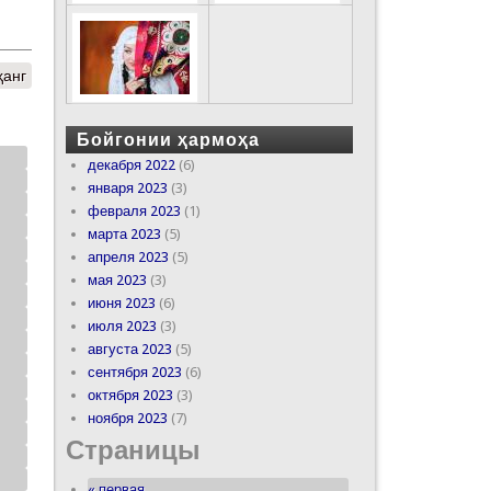
ҳанг
Бойгонии ҳармоҳа
декабря 2022
(6)
января 2023
(3)
февраля 2023
(1)
марта 2023
(5)
апреля 2023
(5)
мая 2023
(3)
июня 2023
(6)
июля 2023
(3)
августа 2023
(5)
сентября 2023
(6)
октября 2023
(3)
ноября 2023
(7)
Страницы
« первая