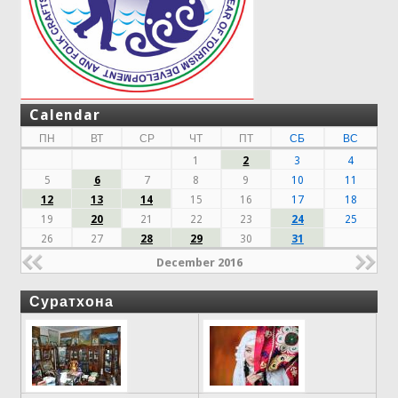
Calendar
ПН
ВТ
СР
ЧТ
ПТ
СБ
ВС
1
2
3
4
5
6
7
8
9
10
11
12
13
14
15
16
17
18
19
20
21
22
23
24
25
26
27
28
29
30
31
December 2016
Суратхона