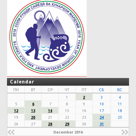
Calendar
ПН
ВТ
СР
ЧТ
ПТ
СБ
ВС
1
2
3
4
5
6
7
8
9
10
11
12
13
14
15
16
17
18
19
20
21
22
23
24
25
26
27
28
29
30
31
December 2016