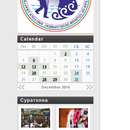
Calendar
ПН
ВТ
СР
ЧТ
ПТ
СБ
ВС
1
2
3
4
5
6
7
8
9
10
11
12
13
14
15
16
17
18
19
20
21
22
23
24
25
26
27
28
29
30
31
December 2016
Суратхона